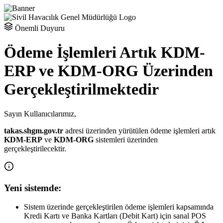
Önemli Duyuru
Ödeme İşlemleri Artık KDM-
ERP ve KDM-ORG Üzerinden
Gerçekleştirilmektedir
Sayın Kullanıcılarımız,
takas.shgm.gov.tr
adresi üzerinden yürütülen ödeme işlemleri artık
KDM-ERP
ve
KDM-ORG
sistemleri üzerinden
gerçekleştirilecektir.
Yeni sistemde:
Sistem üzerinde gerçekleştirilen ödeme işlemleri kapsamında
Kredi Kartı ve Banka Kartları (Debit Kart) için sanal POS